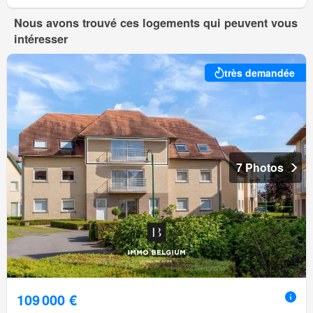
Nous avons trouvé ces logements qui peuvent vous
intéresser
très demandée
7 Photos
109 000 €