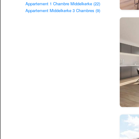
Appartement 1 Chambre Middelkerke (22)
Appartement Middelkerke 3 Chambres (9)