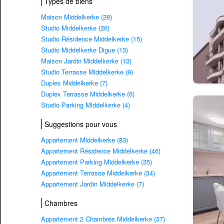
Types de biens
Maison Middelkerke (28)
Studio Middelkerke (26)
Studio Résidence Middelkerke (15)
Studio Middelkerke Digue (13)
Maison Jardin Middelkerke (13)
Studio Terrasse Middelkerke (9)
Duplex Middelkerke (7)
Duplex Terrasse Middelkerke (6)
Studio Parking Middelkerke (4)
Suggestions pour vous
Appartement Middelkerke (83)
Appartement Résidence Middelkerke (46)
Appartement Parking Middelkerke (35)
Appartement Terrasse Middelkerke (34)
Appartement Jardin Middelkerke (7)
Chambres
Appartement 2 Chambres Middelkerke (37)