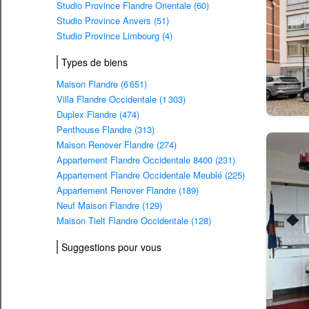
Studio Province Flandre Orientale (60)
Studio Province Anvers (51)
Studio Province Limbourg (4)
Types de biens
Maison Flandre (6 651)
Villa Flandre Occidentale (1 303)
Duplex Flandre (474)
Penthouse Flandre (313)
Maison Renover Flandre (274)
Appartement Flandre Occidentale 8400 (231)
Appartement Flandre Occidentale Meublé (225)
Appartement Renover Flandre (189)
Neuf Maison Flandre (129)
Maison Tielt Flandre Occidentale (128)
Suggestions pour vous