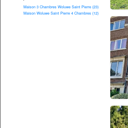
Maison 3 Chambres Woluwe Saint Pierre (23)
Maison Woluwe Saint Pierre 4 Chambres (12)