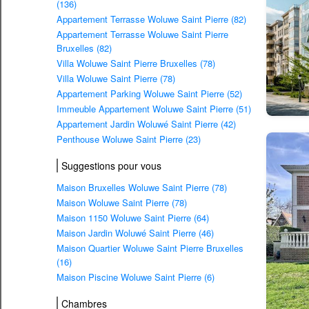
(136)
Appartement Terrasse Woluwe Saint Pierre (82)
Appartement Terrasse Woluwe Saint Pierre
Bruxelles (82)
Villa Woluwe Saint Pierre Bruxelles (78)
Villa Woluwe Saint Pierre (78)
Appartement Parking Woluwe Saint Pierre (52)
Immeuble Appartement Woluwe Saint Pierre (51)
Appartement Jardin Woluwé Saint Pierre (42)
Penthouse Woluwe Saint Pierre (23)
Suggestions pour vous
Maison Bruxelles Woluwe Saint Pierre (78)
Maison Woluwe Saint Pierre (78)
Maison 1150 Woluwe Saint Pierre (64)
Maison Jardin Woluwé Saint Pierre (46)
Maison Quartier Woluwe Saint Pierre Bruxelles
(16)
Maison Piscine Woluwe Saint Pierre (6)
Chambres