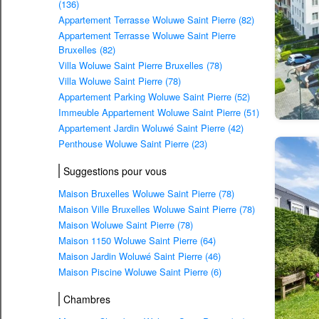
(136)
Appartement Terrasse Woluwe Saint Pierre (82)
Appartement Terrasse Woluwe Saint Pierre
Bruxelles (82)
Villa Woluwe Saint Pierre Bruxelles (78)
Villa Woluwe Saint Pierre (78)
Appartement Parking Woluwe Saint Pierre (52)
Immeuble Appartement Woluwe Saint Pierre (51)
Appartement Jardin Woluwé Saint Pierre (42)
Penthouse Woluwe Saint Pierre (23)
Suggestions pour vous
Maison Bruxelles Woluwe Saint Pierre (78)
Maison Ville Bruxelles Woluwe Saint Pierre (78)
Maison Woluwe Saint Pierre (78)
Maison 1150 Woluwe Saint Pierre (64)
Maison Jardin Woluwé Saint Pierre (46)
Maison Piscine Woluwe Saint Pierre (6)
Chambres