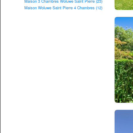
Maison 3 Chambres Woluwe Saint Pierre (23)
Maison Woluwe Saint Pierre 4 Chambres (12)