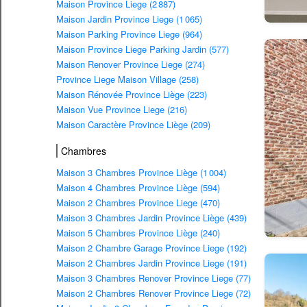
Maison Province Liege (2 887)
Maison Jardin Province Liege (1 065)
Maison Parking Province Liege (964)
Maison Province Liege Parking Jardin (577)
Maison Renover Province Liege (274)
Province Liege Maison Village (258)
Maison Rénovée Province Liège (223)
Maison Vue Province Liege (216)
Maison Caractère Province Liège (209)
Chambres
Maison 3 Chambres Province Liège (1 004)
Maison 4 Chambres Province Liège (594)
Maison 2 Chambres Province Liege (470)
Maison 3 Chambres Jardin Province Liège (439)
Maison 5 Chambres Province Liège (240)
Maison 2 Chambre Garage Province Liege (192)
Maison 2 Chambres Jardin Province Liege (191)
Maison 3 Chambres Renover Province Liege (77)
Maison 2 Chambres Renover Province Liege (72)