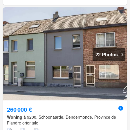
22 Photos
260 000 €
Woning
à 9200, Schoonaarde, Dendermonde, Province de
Flandre orientale