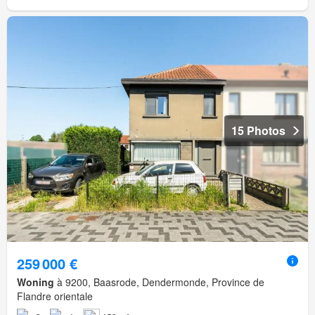
15 Photos
259 000 €
Woning
à 9200, Baasrode, Dendermonde, Province de
Flandre orientale