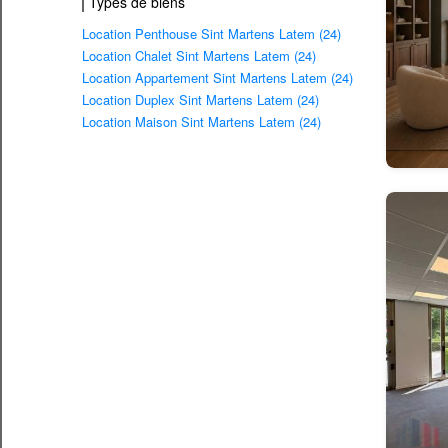
Types de biens
Location Penthouse Sint Martens Latem (24)
Location Chalet Sint Martens Latem (24)
Location Appartement Sint Martens Latem (24)
Location Duplex Sint Martens Latem (24)
Location Maison Sint Martens Latem (24)