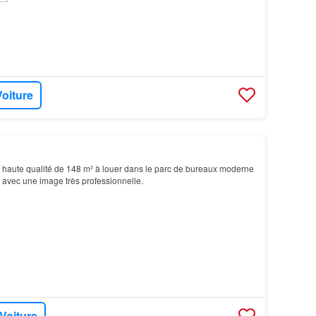
Voiture
haute qualité de 148 m² à louer dans le parc de bureaux moderne
avec une image très professionnelle.
 Voiture