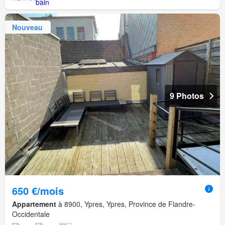
Nouveau
9 Photos
650 €/mois
Appartement
à 8900, Ypres, Ypres, Province de Flandre-
Occidentale