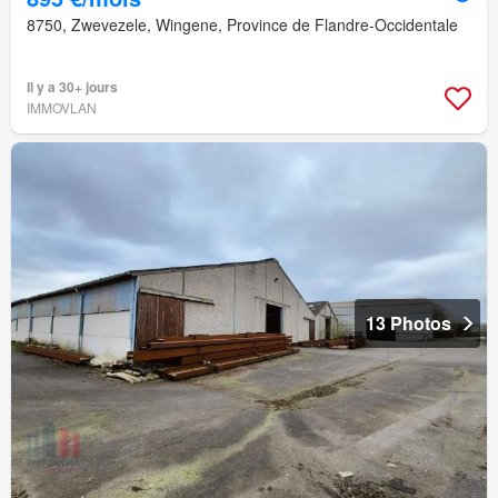
8750, Zwevezele, Wingene, Province de Flandre-Occidentale
Il y a 30+ jours
IMMOVLAN
13 Photos