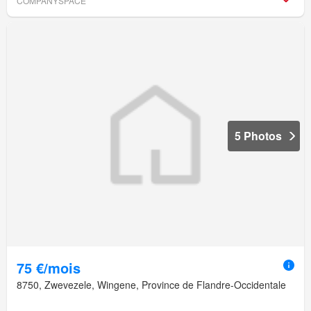
COMPANYSPACE
5 Photos
75 €/mois
8750, Zwevezele, Wingene, Province de Flandre-Occidentale