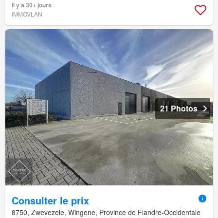
Il y a 30+ jours
IMMOVLAN
21 Photos
Consulter le prix
8750, Zwevezele, Wingene, Province de Flandre-Occidentale