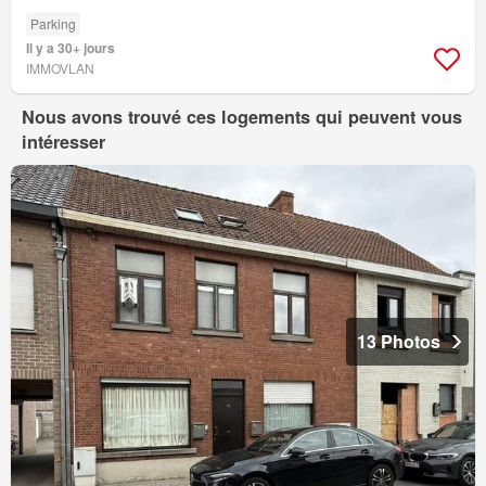
Parking
Il y a 30+ jours
IMMOVLAN
Nous avons trouvé ces logements qui peuvent vous
intéresser
13 Photos