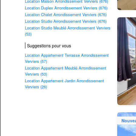
Location Maison Arrondissement Verviers (676)
Location Duplex Arrondissement Verviers (676)
Location Chalet Arrondissement Verviers (676)
Location Studio Arrondissement Verviers (676)
Location Studio Meublé Arrondissement Verviers
(53)
Suggestions pour vous
Location Appartement Terrasse Arrondissement
Verviers (57)
Location Appartement Meublé Arrondissement
Verviers (53)
Location Appartement Jardin Arrondissement
Verviers (26)
Nouve