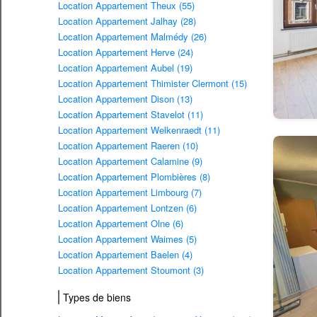
Location Appartement Theux (55)
Location Appartement Jalhay (28)
Location Appartement Malmédy (26)
Location Appartement Herve (24)
Location Appartement Aubel (19)
Location Appartement Thimister Clermont (15)
Location Appartement Dison (13)
Location Appartement Stavelot (11)
Location Appartement Welkenraedt (11)
Location Appartement Raeren (10)
Location Appartement Calamine (9)
Location Appartement Plombières (8)
Location Appartement Limbourg (7)
Location Appartement Lontzen (6)
Location Appartement Olne (6)
Location Appartement Waimes (5)
Location Appartement Baelen (4)
Location Appartement Stoumont (3)
Types de biens