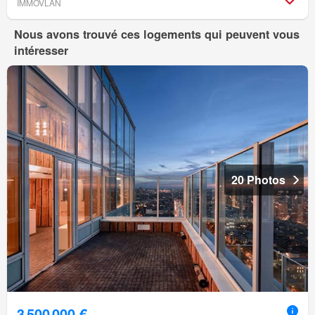
IMMOVLAN
Nous avons trouvé ces logements qui peuvent vous
intéresser
20 Photos
3 500 000 €