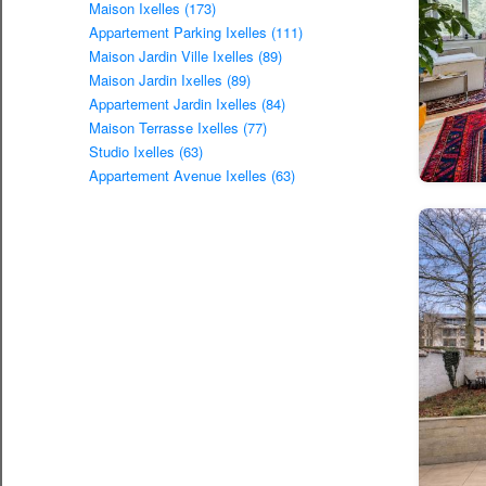
Maison Ixelles (173)
Appartement Parking Ixelles (111)
Maison Jardin Ville Ixelles (89)
Maison Jardin Ixelles (89)
Appartement Jardin Ixelles (84)
Maison Terrasse Ixelles (77)
Studio Ixelles (63)
Appartement Avenue Ixelles (63)