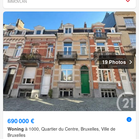
IMMOVLAN
19 Photos
690 000 €
Woning
à 1000, Quartier du Centre, Bruxelles, Ville de
Bruxelles