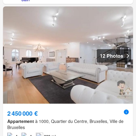
12 Photos
2 450 000 €
Appartement
à 1000, Quartier du Centre, Bruxelles, Ville de
Bruxelles