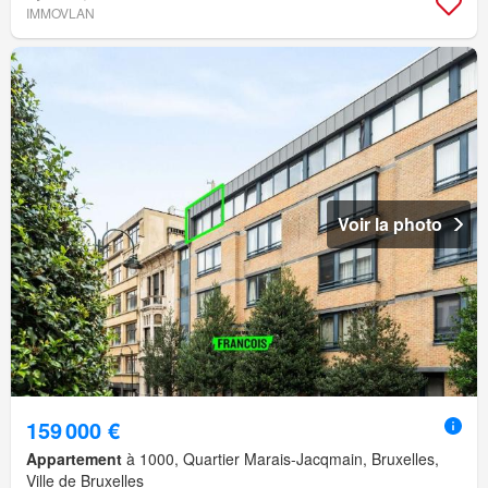
IMMOVLAN
Voir la photo
159 000 €
Appartement
à 1000, Quartier Marais-Jacqmain, Bruxelles,
Ville de Bruxelles