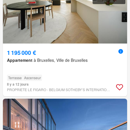
1 195 000 €
Appartement
à Bruxelles, Ville de Bruxelles
Terrasse
Ascenseur
Il y a 12 jours
PROPRIETE LE FIGARO - BELGIUM SOTHEBY’S INTERNATIONAL REALTY