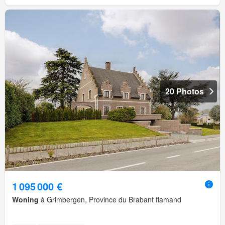
20 Photos
1 095 000 €
Woning
à Grimbergen, Province du Brabant flamand