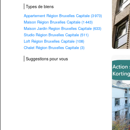
Types de biens
Appartement Région Bruxelles Capitale (3 973)
Maison Région Bruxelles Capitale (1 443)
Maison Jardin Region Bruxelles Capitale (633)
Studio Région Bruxelles Capitale (511)
Loft Région Bruxelles Capitale (108)
Chalet Région Bruxelles Capitale (3)
Suggestions pour vous