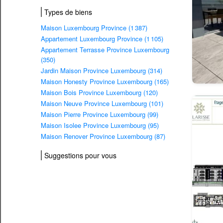
Types de biens
Maison Luxembourg Province (1 387)
Appartement Luxembourg Province (1 105)
Appartement Terrasse Province Luxembourg
(350)
Jardin Maison Province Luxembourg (314)
Maison Honesty Province Luxembourg (165)
Maison Bois Province Luxembourg (120)
Maison Neuve Province Luxembourg (101)
Maison Pierre Province Luxembourg (99)
Maison Isolee Province Luxembourg (95)
Maison Renover Province Luxembourg (87)
Suggestions pour vous