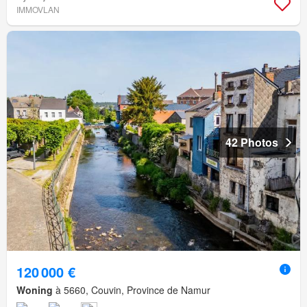
IMMOVLAN
42 Photos
120 000 €
Woning
à 5660, Couvin, Province de Namur