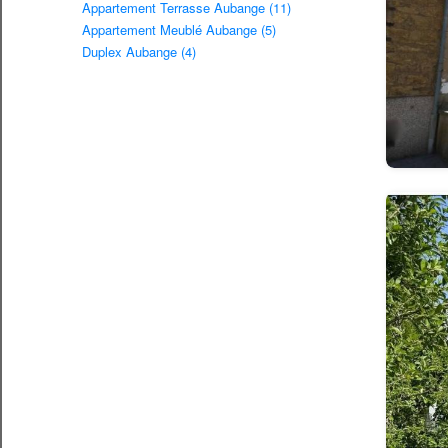
Appartement Terrasse Aubange (11)
Appartement Meublé Aubange (5)
Duplex Aubange (4)