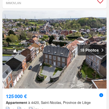
IMMOVLAN
18 Photos
125 000 €
Appartement
à 4420, Saint-Nicolas, Province de Liège